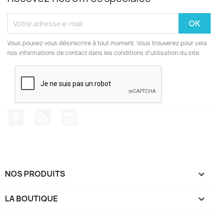
Vous pouvez vous désinscrire à tout moment. Vous trouverez pour cela
nos informations de contact dans les conditions d'utilisation du site.
Facebook
Rss
Instagram
NOS PRODUITS

LA BOUTIQUE
