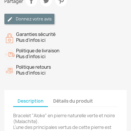
Partager
Donnez votre avis
Garanties sécurité
Plus d'infos ici
Politique de livraison
Plus d'infos ici
Politique retours
Plus d'infos ici
Description
Détails du produit
Bracelet "Aloke" en pierre naturelle verte et noire
(Malachite).
L'une des principales vertus de cette pierre est