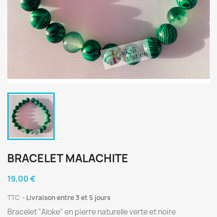
BRACELET MALACHITE
19,00 €
TTC
Livraison entre 3 et 5 jours
Bracelet "Aloke" en pierre naturelle verte et noire