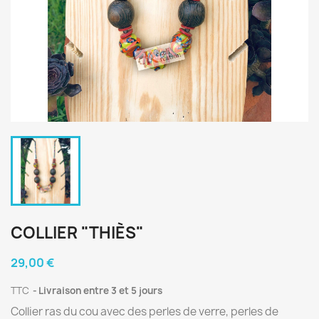
COLLIER "THIÈS"
29,00 €
TTC
Livraison entre 3 et 5 jours
Collier ras du cou avec des perles de verre, perles de