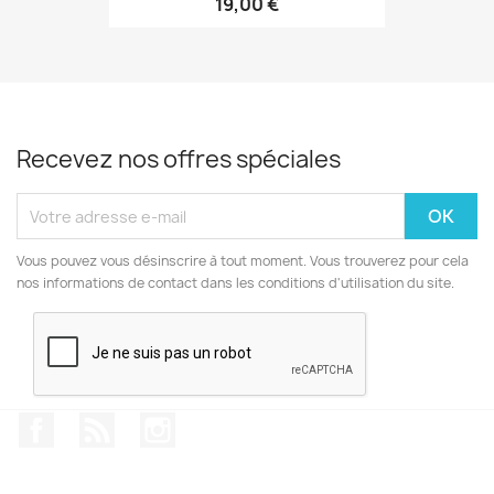
19,00 €
Recevez nos offres spéciales
Vous pouvez vous désinscrire à tout moment. Vous trouverez pour cela
nos informations de contact dans les conditions d'utilisation du site.
Facebook
Rss
Instagram