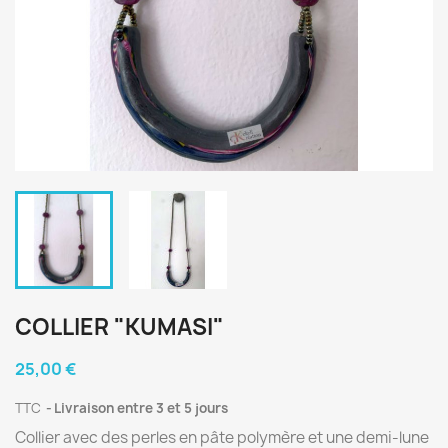
COLLIER "KUMASI"
25,00 €
TTC
Livraison entre 3 et 5 jours
Collier avec des perles en pâte polymère et une demi-lune