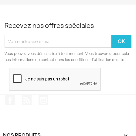
Recevez nos offres spéciales
Vous pouvez vous désinscrire à tout moment. Vous trouverez pour cela
nos informations de contact dans les conditions d'utilisation du site.
Facebook
Rss
Instagram
NOS PRODUITS
