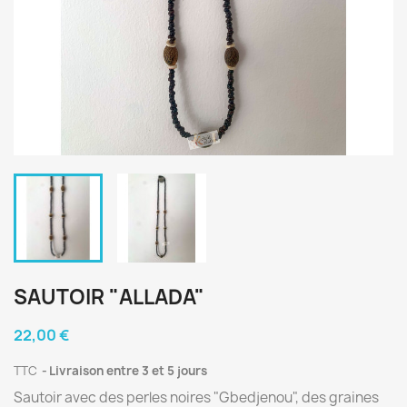
SAUTOIR "ALLADA"
22,00 €
TTC
Livraison entre 3 et 5 jours
Sautoir avec des perles noires "Gbedjenou", des graines