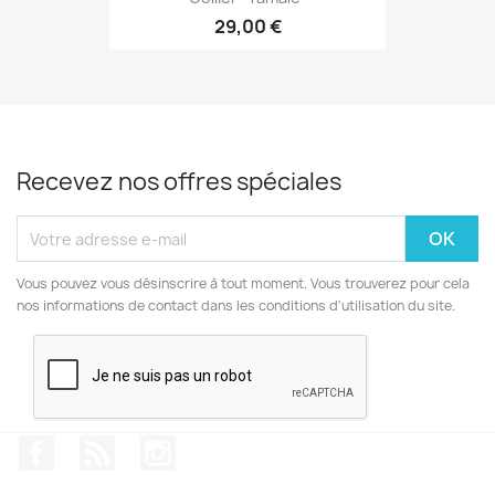
29,00 €
Recevez nos offres spéciales
Vous pouvez vous désinscrire à tout moment. Vous trouverez pour cela
nos informations de contact dans les conditions d'utilisation du site.
Facebook
Rss
Instagram