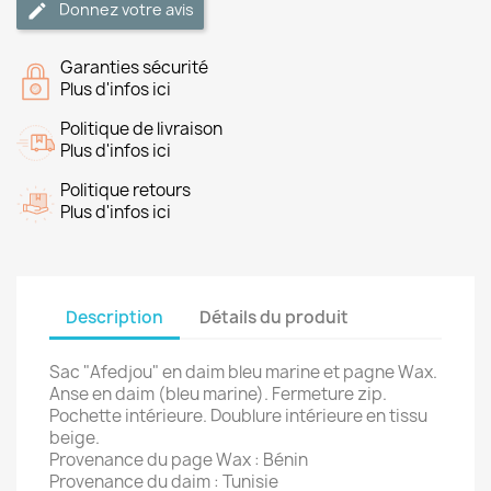
Donnez votre avis
Garanties sécurité
Plus d'infos ici
Politique de livraison
Plus d'infos ici
Politique retours
Plus d'infos ici
Description
Détails du produit
Sac "Afedjou" en daim bleu marine et pagne Wax
.
Anse en daim (bleu marine). Fermeture zip.
Pochette intérieure. Doublure intérieure en tissu
beige.
Provenance du page Wax : Bénin
Provenance du daim : Tunisie