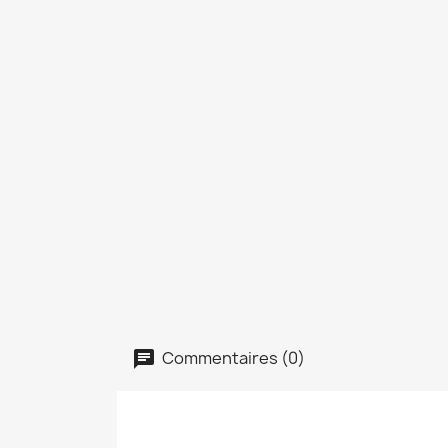
Commentaires (0)