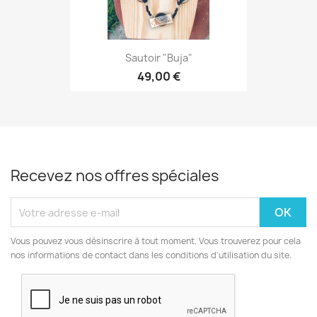
Sautoir "Buja"
49,00 €
Recevez nos offres spéciales
Vous pouvez vous désinscrire à tout moment. Vous trouverez pour cela
nos informations de contact dans les conditions d'utilisation du site.